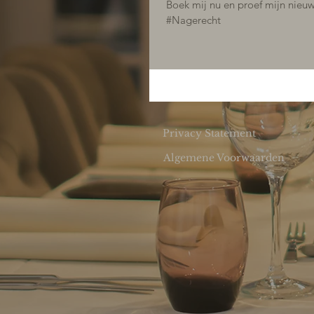
Boek mij nu en proef mijn nieuw
#Nagerecht
Privacy Statement
Algemene Voorwaarden